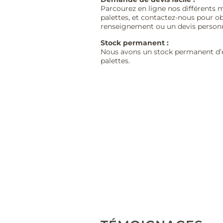
Parcourez en ligne nos différents 
palettes, et contactez-nous pour o
renseignement ou un devis personn
Stock permanent :
Nous avons un stock permanent d’
palettes.