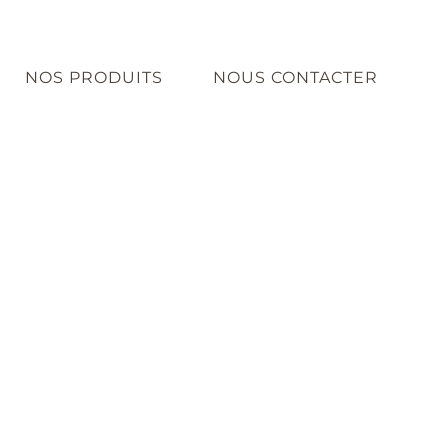
NOS PRODUITS
NOUS CONTACTER
TANDARD
RD