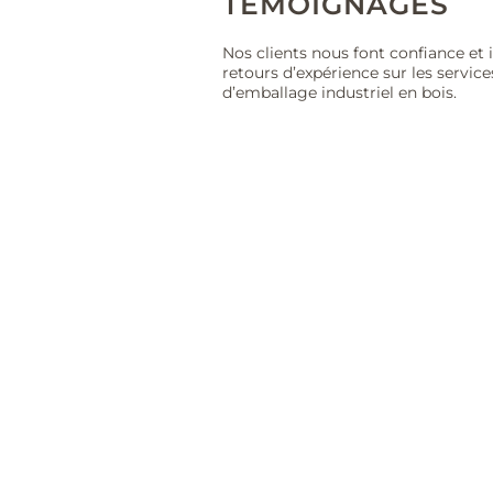
TÉMOIGNAGES
Nos clients nous font confiance et i
retours d’expérience sur les service
d’emballage industriel en bois.