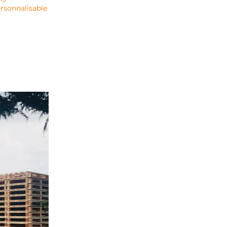
rsonnalisable