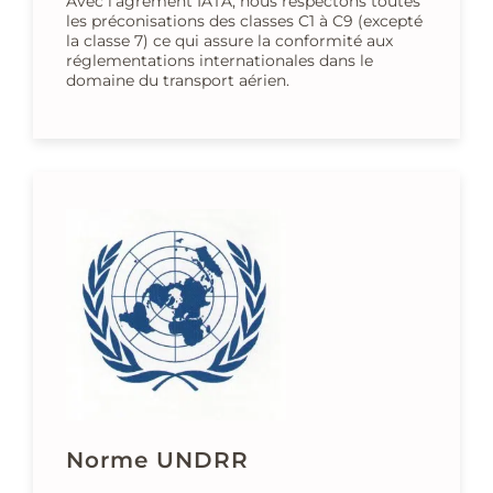
Avec l’agrément IATA, nous respectons toutes
les préconisations des classes C1 à C9 (excepté
la classe 7) ce qui assure la conformité aux
réglementations internationales dans le
domaine du transport aérien.
Norme UNDRR