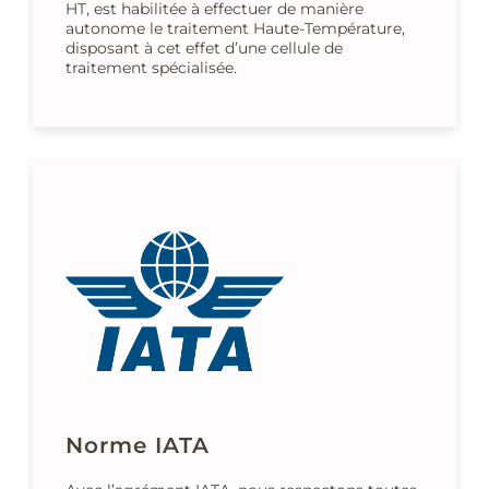
HT, est habilitée à effectuer de manière
autonome le traitement Haute-Température,
disposant à cet effet d’une cellule de
traitement spécialisée.
Norme IATA