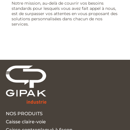
Notre mission, au-delà de couvrir vos besoins
standards pour lesquels vous avez fait appel à nous,
est de surpasser vos attentes en vous proposant des
solutions personnalisées dans chacun de nos
services.
NOS PRODUITS
Caisse claire-voie
Caisse contreplaqué à façon