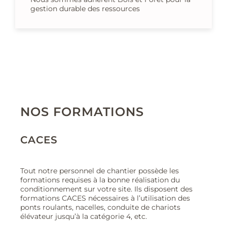
gestion durable des ressources
NOS FORMATIONS
CACES
Tout notre personnel de chantier possède les
formations requises à la bonne réalisation du
conditionnement sur votre site. Ils disposent des
formations CACES nécessaires à l’utilisation des
ponts roulants, nacelles, conduite de chariots
élévateur jusqu’à la catégorie 4, etc.