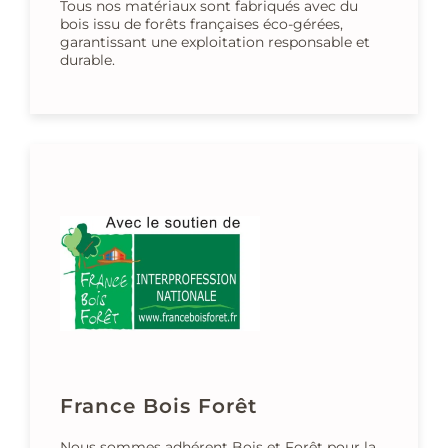
Tous nos matériaux sont fabriqués avec du
bois issu de forêts françaises éco-gérées,
garantissant une exploitation responsable et
durable.
France Bois Forêt
Nous sommes adhérent Bois et Forêt pour la