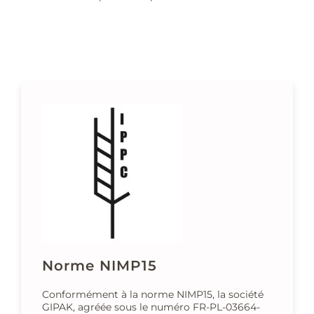
Norme NIMP15
Conformément à la norme NIMP15, la société
GIPAK, agréée sous le numéro FR-PL-03664-