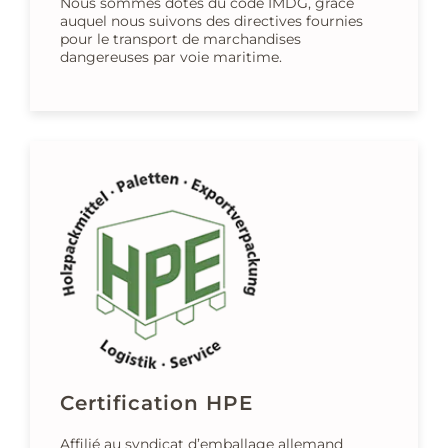
Nous sommes dotés du code IMDG, grâce
auquel nous suivons des directives fournies
pour le transport de marchandises
dangereuses par voie maritime.
Certification HPE
Affilié au syndicat d’emballage allemand