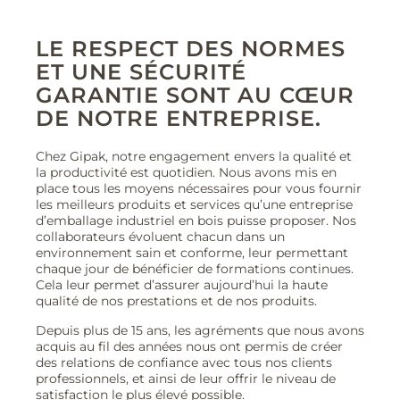
LE RESPECT DES NORMES
ET UNE SÉCURITÉ
GARANTIE SONT AU CŒUR
DE NOTRE ENTREPRISE.
Chez Gipak, notre engagement envers la qualité et
la productivité est quotidien. Nous avons mis en
place tous les moyens nécessaires pour vous fournir
les meilleurs produits et services qu’une entreprise
d’emballage industriel en bois puisse proposer. Nos
collaborateurs évoluent chacun dans un
environnement sain et conforme, leur permettant
chaque jour de bénéficier de formations continues.
Cela leur permet d’assurer aujourd’hui la haute
qualité de nos prestations et de nos produits.
Depuis plus de 15 ans, les agréments que nous avons
acquis au fil des années nous ont permis de créer
des relations de confiance avec tous nos clients
professionnels, et ainsi de leur offrir le niveau de
satisfaction le plus élevé possible.