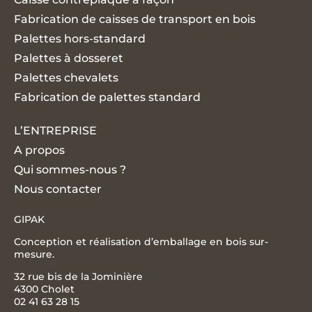
Fabrication de caisses de transport en bois
Palettes hors-standard
Palettes à dosseret
Palettes chevalets
Fabrication de palettes standard
L’ENTREPRISE
A propos
Qui sommes-nous ?
Nous contacter
GIPAK
Conception et réalisation d’emballage en bois sur-
mesure.
32 rue bis de la Jominière
4300 Cholet
02 41 63 28 15