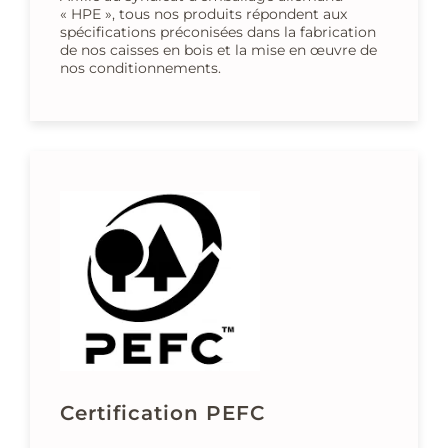
« HPE », tous nos produits répondent aux
spécifications préconisées dans la fabrication
de nos caisses en bois et la mise en œuvre de
nos conditionnements.
Certification PEFC