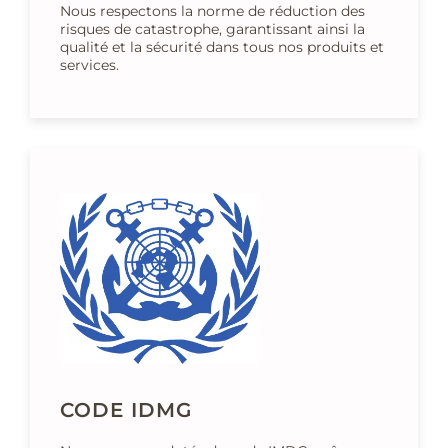
Nous respectons la norme de réduction des
risques de catastrophe, garantissant ainsi la
qualité et la sécurité dans tous nos produits et
services.
CODE IDMG